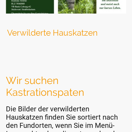
Verwilderte Hauskatzen
Wir suchen
Kastrationspaten
Die Bilder der verwilderten
Hauskatzen finden Sie sortiert nach
den Fundorten, wenn Sie im Menü-