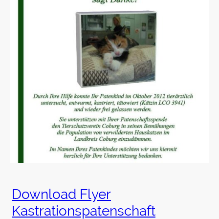
Download Flyer
Kastrationspatenschaft