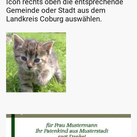
Icon rechts oben die entsprechende
Gemeinde oder Stadt aus dem
Landkreis Coburg auswählen.